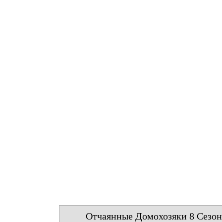
Отчаянные Домохозяки 8 Сезон