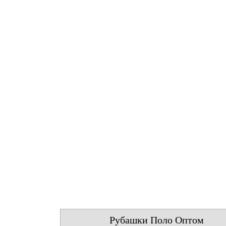
Рубашки Поло Оптом