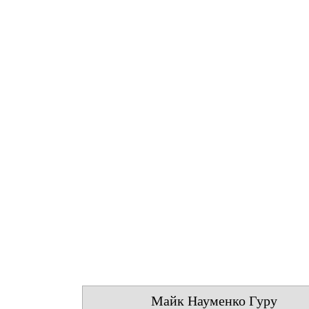
Майк Науменко Гуру