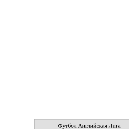
Футбол Английская Лига